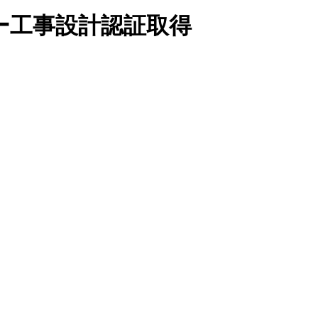
ー工事設計認証取得