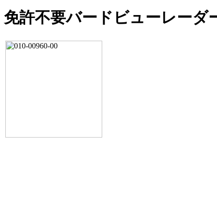
免許不要バードビューレーダ