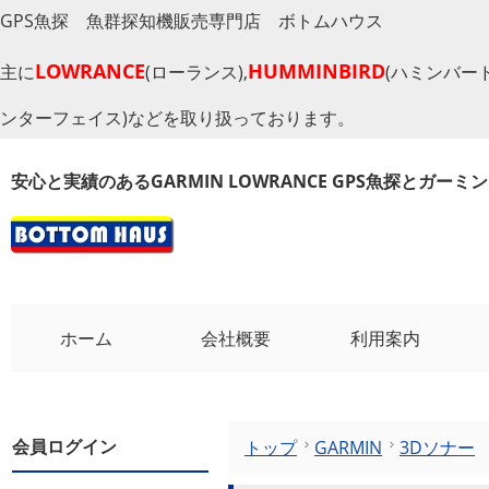
GPS魚探 魚群探知機販売専門店 ボトムハウス
LOWRANCE
HUMMINBIRD
主に
(ローランス),
(ハミンバード
ンターフェイス)などを取り扱っております。
安心と実績のあるGARMIN LOWRANCE GPS魚探とガー
ホーム
会社概要
利用案内
会員ログイン
トップ
GARMIN
3Dソナー