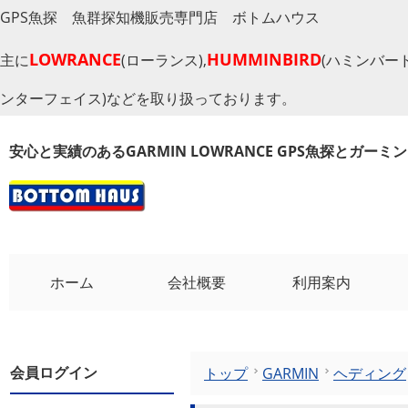
GPS魚探 魚群探知機販売専門店 ボトムハウス
LOWRANCE
HUMMINBIRD
主に
(ローランス),
(ハミンバード
ンターフェイス)などを取り扱っております。
安心と実績のあるGARMIN LOWRANCE GPS魚探とガー
ホーム
会社概要
利用案内
会員ログイン
トップ
GARMIN
ヘディング