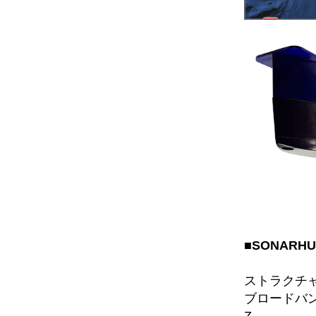
■SONAR
ストラクチャ
ブロードバン
Z