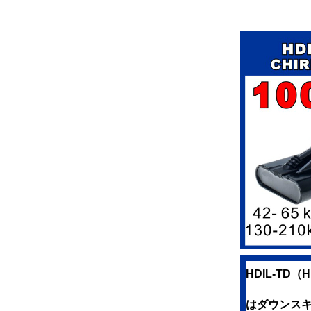
HDIL-TD
はダウンスキャ