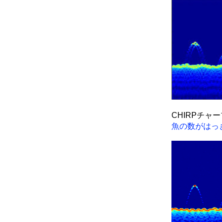
CHIRPチャ
魚の数がはっ