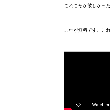
これこそが欲しかっ
これが無料です。こ