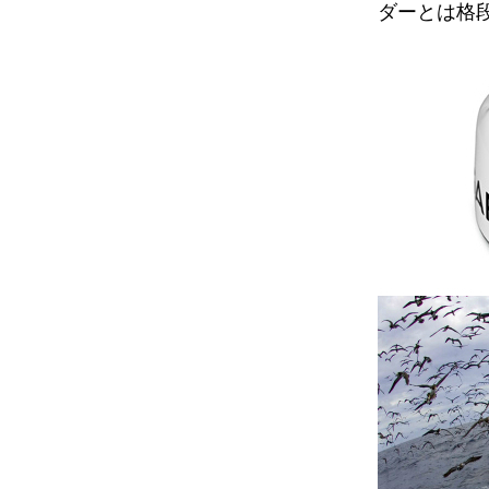
ダーとは格