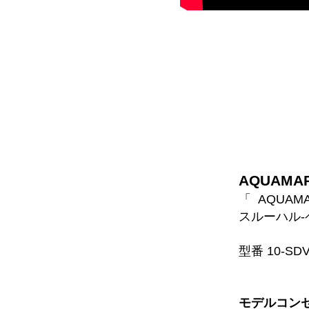
AQUAMA
「 AQUAM
スルーハル-
型番 10-SDV
モデルコン