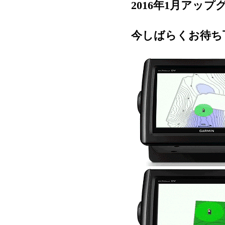
2016年1月アッ
今しばらくお待ち