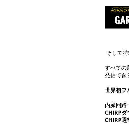
そして特
すべての
発信でき
世界初フ
内臓回路
CHIRP
CHIR