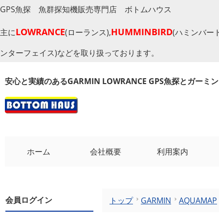
GPS魚探 魚群探知機販売専門店 ボトムハウス
LOWRANCE
HUMMINBIRD
主に
(ローランス),
(ハミンバード
ンターフェイス)などを取り扱っております。
安心と実績のあるGARMIN LOWRANCE GPS魚探とガー
ホーム
会社概要
利用案内
会員ログイン
トップ
GARMIN
AQUAMAP