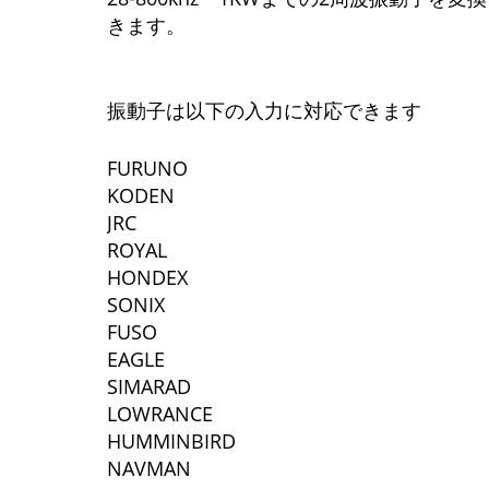
きます。
振動子は以下の入力に対応できます
FURUNO
KODEN
JRC
ROYAL
HONDEX
SONIX
FUSO
EAGLE
SIMARAD
LOWRANCE
HUMMINBIRD
NAVMAN