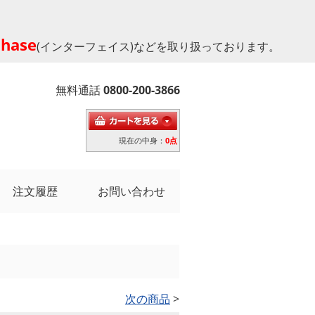
phase
(インターフェイス)などを取り扱っております。
無料通話
0800-200-3866
現在の中身：
0点
注文履歴
お問い合わせ
次の商品
>