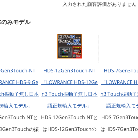
入力された顧客評価がありません
体のみモデル
9Gen3Touch-NT
HDS-12Gen3Touch-NT
HDS-7Gen3To
ANCE HDS-9 Ge
「LOWRANCE HDS-12Ge
「LOWRANCE HD
ouch振動子無し日本
n3 Touch振動子無し日本
n3 Touch振動
規輸入モデル」
語正規輸入モデル」
語正規輸入モ
Gen3Touch-NTと
HDS-12Gen3Touch-NTと
HDS-7Gen3Tou
9Gen3Touchの振
はHDS-12Gen3Touchの
はHDS-7Gen3T