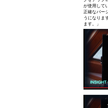
が使用して
正確なバー
うになりま
ます。」