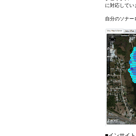
に対応してい
自分のソナー
■インサイ