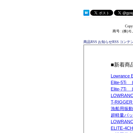
Copy
商号 : (株
商品RSS
お知らせRSS
コンテン