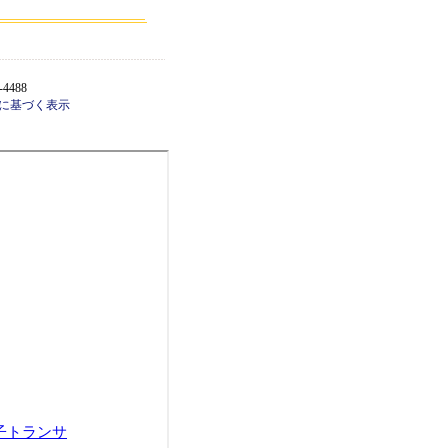
-4488
に基づく表示