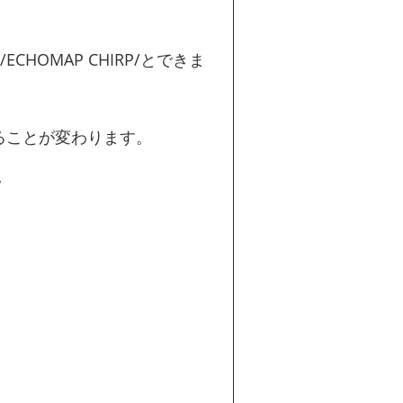
P/ECHOMAP CHIRP/とできま
ることが変わります。
。