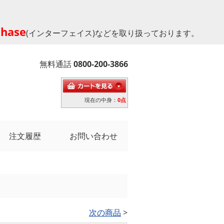
phase
(インターフェイス)などを取り扱っております。
無料通話
0800-200-3866
現在の中身：
0点
注文履歴
お問い合わせ
次の商品
>