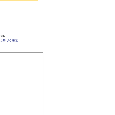
3866
に基づく表示