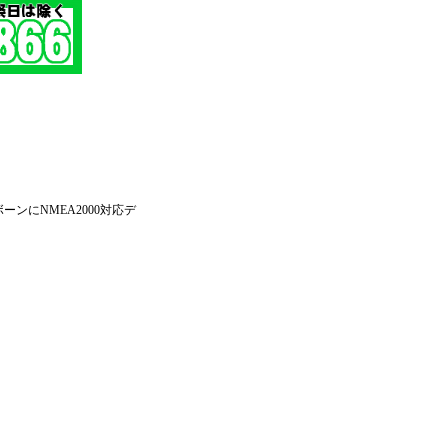
ンにNMEA2000対応デ