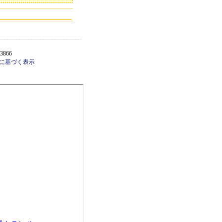
3866
に基づく表示