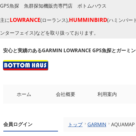
GPS魚探 魚群探知機販売専門店 ボトムハウス
LOWRANCE
HUMMINBIRD
主に
(ローランス),
(ハミンバード
ンターフェイス)などを取り扱っております。
安心と実績のあるGARMIN LOWRANCE GPS魚探とガー
ホーム
会社概要
利用案内
会員ログイン
トップ
GARMIN
AQUAMA