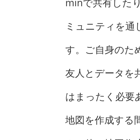
minで共有したり、G
ミュニティを通
す。ご自身のため
友人とデータを
はまったく必要ありま
地図を作成する