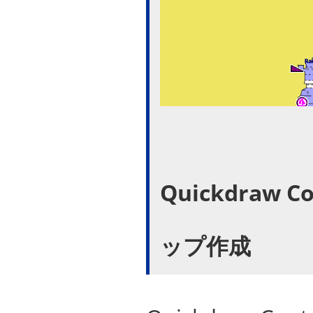
Quickdraw
ップ作成