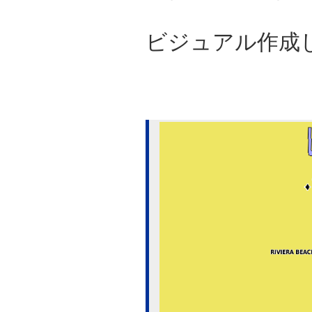
ビジュアル作成