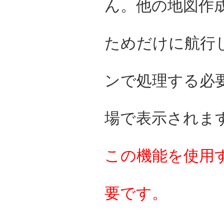
ん。他の地図作
ためだけに航行
ンで処理する必要
場で表示されま
この機能を使用
要です。