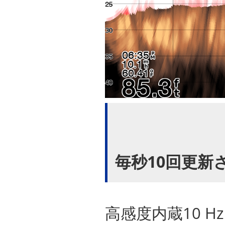
毎秒10回更新
高感度内蔵10 Hz