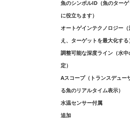
魚のシンボルID（魚のター
に役立ちます）
オートゲインテクノロジー（
え、ターゲットを最大化する
調整可能な深度ライン（水中
定）
Aスコープ（トランスデュー
る魚のリアルタイム表示）
水温センサー付属
追加