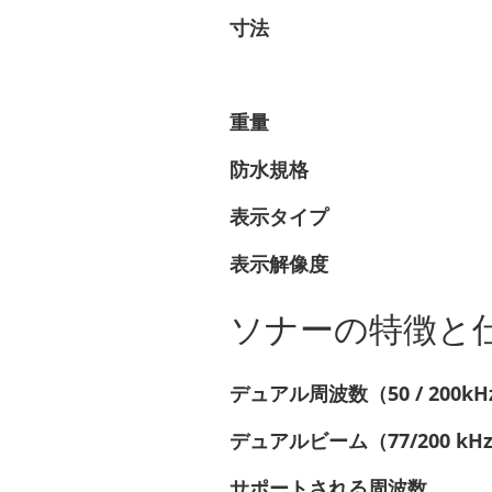
寸法
重量
防水規格
表示タイプ
表示解像度
ソナーの特徴と
デュアル周波数（50 / 200
デュアルビーム（77/200 k
サポートされる周波数