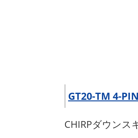
GT20-TM 4-PI
CHIRPダウン