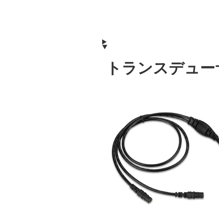
トランスデュー