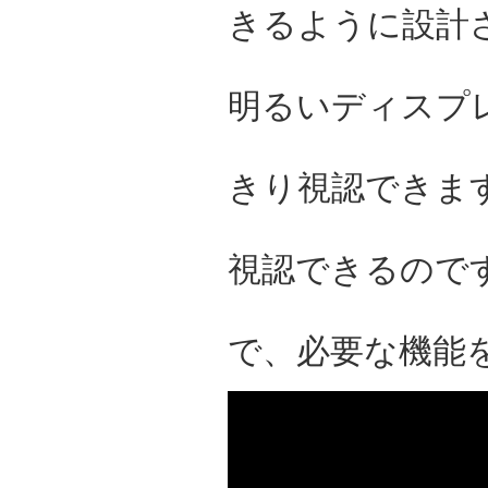
きるように設計
明るいディスプ
きり視認できま
視認できるので
で、必要な機能