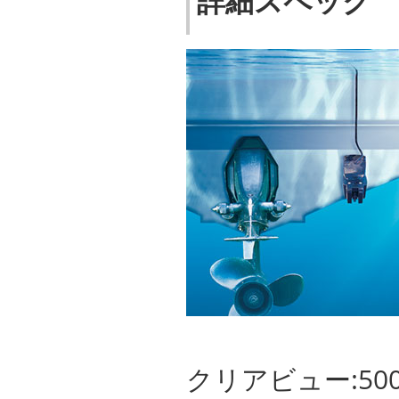
詳細スペック
クリアビュー:500W