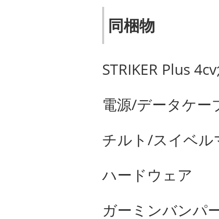
同梱物
STRIKER Plus 
電源/データケー
チルト/スイベル
ハードウェア
ガーミンバンパ