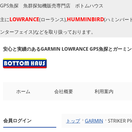
GPS魚探 魚群探知機販売専門店 ボトムハウス
LOWRANCE
HUMMINBIRD
主に
(ローランス),
(ハミンバード
ンターフェイス)などを取り扱っております。
安心と実績のあるGARMIN LOWRANCE GPS魚探とガー
ホーム
会社概要
利用案内
会員ログイン
トップ
GARMIN
STRIKER