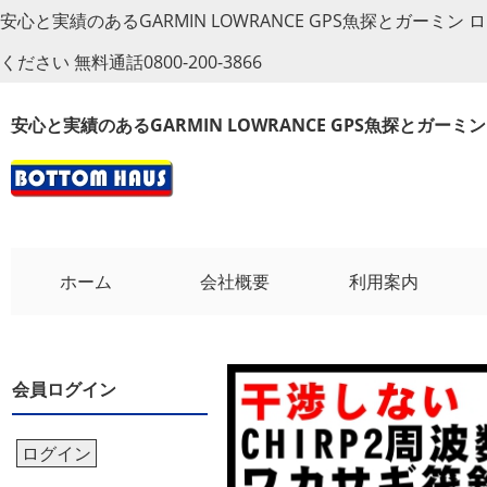
安心と実績のあるGARMIN LOWRANCE GPS魚探とガー
ください 無料通話0800-200-3866
安心と実績のあるGARMIN LOWRANCE GPS魚探とガー
ホーム
会社概要
利用案内
会員ログイン
ログイン