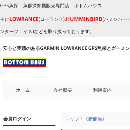
GPS魚探 魚群探知機販売専門店 ボトムハウス
LOWRANCE
HUMMINBIRD
主に
(ローランス),
(ハミンバード
ンターフェイス)などを取り扱っております。
安心と実績のあるGARMIN LOWRANCE GPS魚探とガー
ホーム
会社概要
利用案内
会員ログイン
トップ
《新商品》