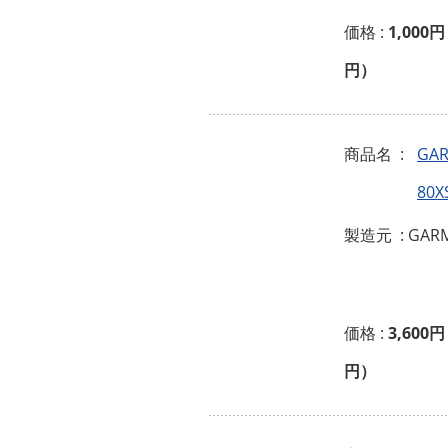
価格 :
1,000円
円）
商品名 :
GAR
80
製造元 : GAR
価格 :
3,600円
円）