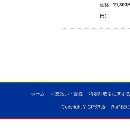
価格 :
19,800
円）
ホーム
お支払い・配送
特定商取引に関す
Copyright ©
GPS魚探 魚群探