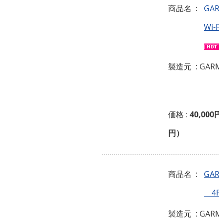
商品名 :
GAR
Wi-F
製造元 : GAR
価格 :
40,000
円）
商品名 :
GAR
4
製造元 : GAR