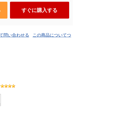
る
すぐに購入する
て問い合わせる
この商品についてつ