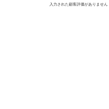
入力された顧客評価がありません