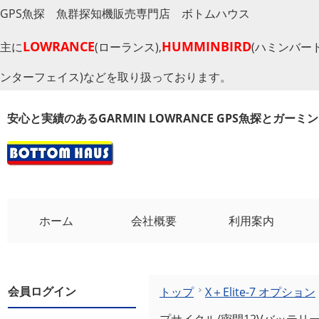
GPS魚探 魚群探知機販売専門店 ボトムハウス
LOWRANCE
HUMMINBIRD
主に
(ローランス),
(ハミンバード
ンターフェイス)などを取り扱っております。
安心と実績のあるGARMIN LOWRANCE GPS魚探とガー
ホーム
会社概要
利用案内
会員ログイン
トップ
X＋Elite-7 オプション