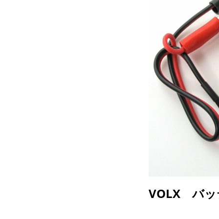
VOLX バッ