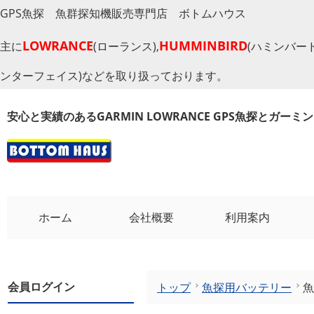
GPS魚探 魚群探知機販売専門店 ボトムハウス
LOWRANCE
HUMMINBIRD
主に
(ローランス),
(ハミンバード
ンターフェイス)などを取り扱っております。
安心と実績のあるGARMIN LOWRANCE GPS魚探とガー
ホーム
会社概要
利用案内
会員ログイン
トップ
魚探用バッテリー
魚