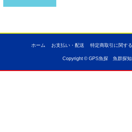
ホーム
お支払い・配送
特定商取引に関す
Copyright ©
GPS魚探 魚群探