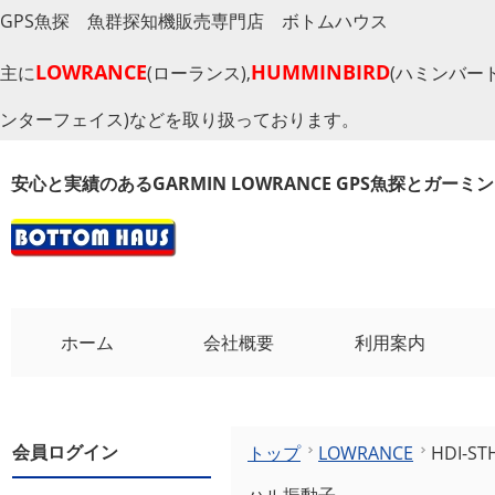
GPS魚探 魚群探知機販売専門店 ボトムハウス
LOWRANCE
HUMMINBIRD
主に
(ローランス),
(ハミンバード
ンターフェイス)などを取り扱っております。
安心と実績のあるGARMIN LOWRANCE GPS魚探とガー
ホーム
会社概要
利用案内
会員ログイン
トップ
LOWRANCE
HDI-