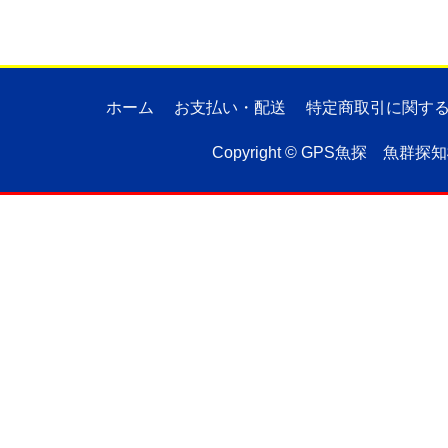
ホーム
お支払い・配送
特定商取引に関す
Copyright ©
GPS魚探 魚群探