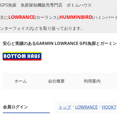
GPS魚探 魚群探知機販売専門店 ボトムハウス
LOWRANCE
HUMMINBIRD
主に
(ローランス),
(ハミンバード
ンターフェイス)などを取り扱っております。
安心と実績のあるGARMIN LOWRANCE GPS魚探とガー
ホーム
会社概要
利用案内
会員ログイン
トップ
LOWRANCE
HOOK7