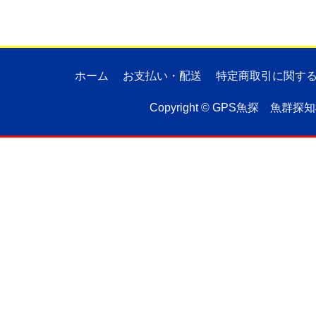
ホーム
お支払い・配送
特定商取引に関す
Copyright ©
GPS魚探 魚群探