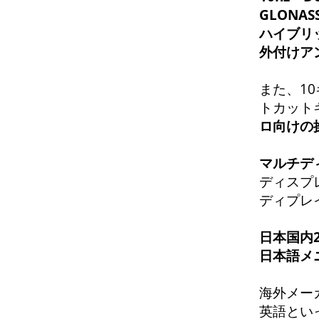
GLONAS
ハイブリ
外付けア
また、1
トカット
ロ向けの
マルチデ
ディスプ
ディプレ
日本国内
日本語メ
海外メー
英語とい