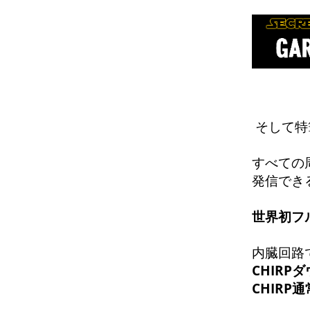
そして特
すべての
発信でき
世界初フ
内臓回路
CHIRP
CHIR