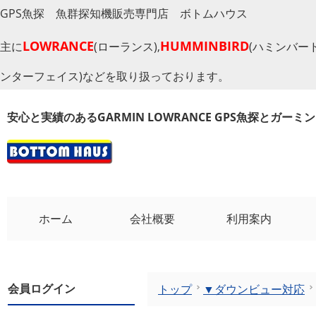
GPS魚探 魚群探知機販売専門店 ボトムハウス
LOWRANCE
HUMMINBIRD
主に
(ローランス),
(ハミンバード
ンターフェイス)などを取り扱っております。
安心と実績のあるGARMIN LOWRANCE GPS魚探とガー
ホーム
会社概要
利用案内
会員ログイン
トップ
▼ダウンビュー対応