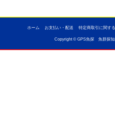
ホーム
お支払い・配送
特定商取引に関す
Copyright ©
GPS魚探 魚群探