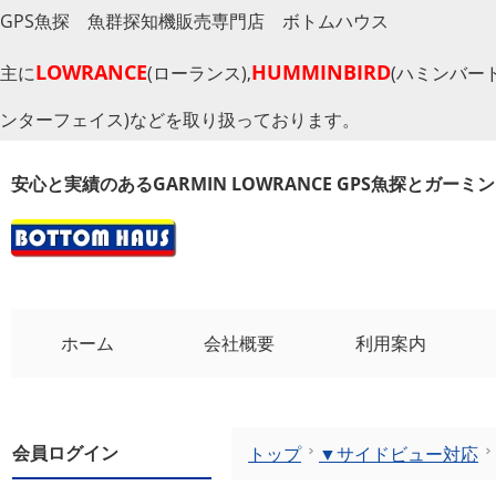
GPS魚探 魚群探知機販売専門店 ボトムハウス
LOWRANCE
HUMMINBIRD
主に
(ローランス),
(ハミンバード
ンターフェイス)などを取り扱っております。
安心と実績のあるGARMIN LOWRANCE GPS魚探とガー
ホーム
会社概要
利用案内
会員ログイン
トップ
▼サイドビュー対応