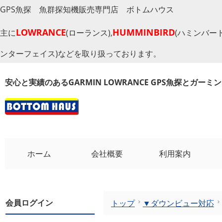
GPS魚探 魚群探知機販売専門店 ボトムハウス
LOWRANCE
HUMMINBIRD
主に
(ローランス),
(ハミンバード
ンターフェイス)などを取り扱っております。
安心と実績のあるGARMIN LOWRANCE GPS魚探とガー
ホーム
会社概要
利用案内
会員ログイン
トップ
▼ダウンビュー対応