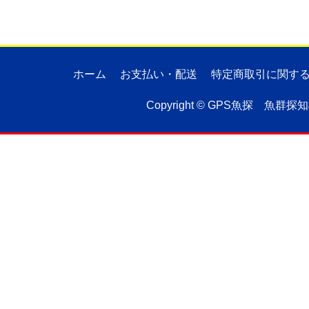
ホーム
お支払い・配送
特定商取引に関す
Copyright ©
GPS魚探 魚群探