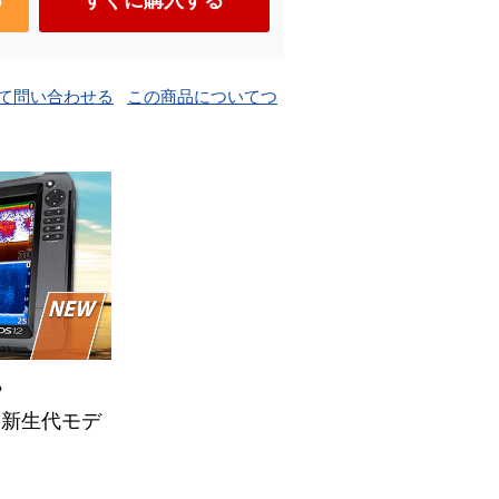
て問い合わせる
この商品についてつ
》
って新生代モデ