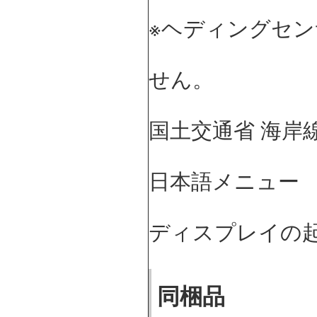
※ヘディングセ
せん。
国土交通省 海岸線
日本語メニュー
ディスプレイの起
同梱品