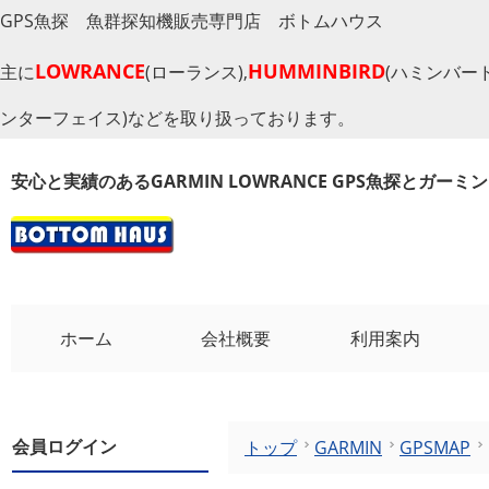
GPS魚探 魚群探知機販売専門店 ボトムハウス
LOWRANCE
HUMMINBIRD
主に
(ローランス),
(ハミンバード
ンターフェイス)などを取り扱っております。
安心と実績のあるGARMIN LOWRANCE GPS魚探とガー
ホーム
会社概要
利用案内
会員ログイン
トップ
GARMIN
GPSMAP