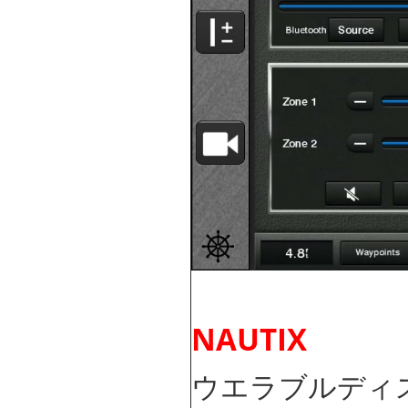
NAUTIX
ウエラブルディス