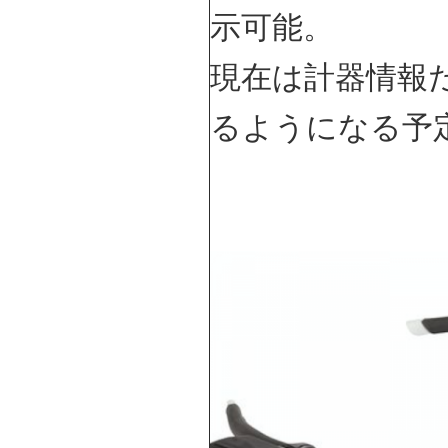
示可能。
現在は計器情報
るようになる予