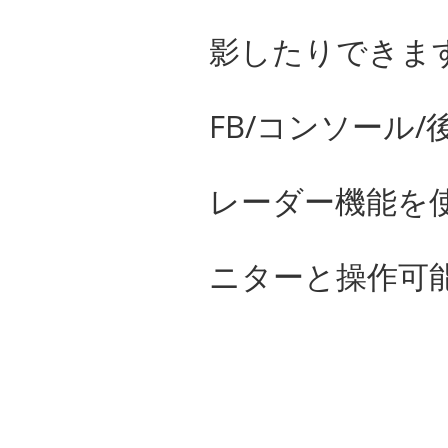
影したりできま
FB/コンソール/
レーダー機能を
ニターと操作可