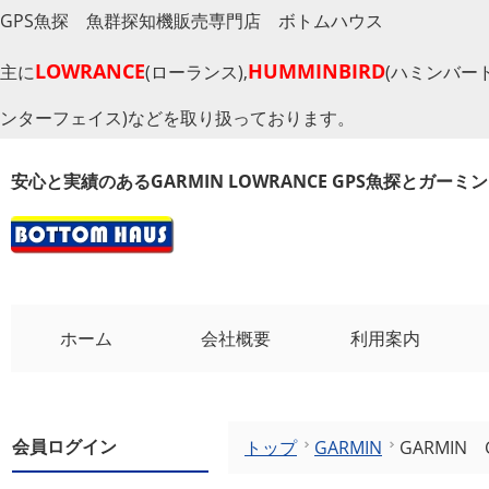
GPS魚探 魚群探知機販売専門店 ボトムハウス
LOWRANCE
HUMMINBIRD
主に
(ローランス),
(ハミンバード
ンターフェイス)などを取り扱っております。
安心と実績のあるGARMIN LOWRANCE GPS魚探とガー
ホーム
会社概要
利用案内
会員ログイン
トップ
GARMIN
GARMIN G