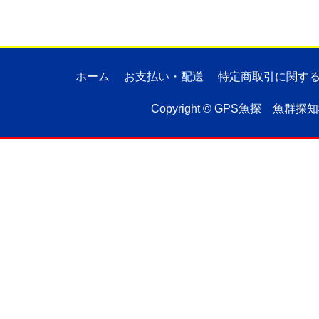
ホーム
お支払い・配送
特定商取引に関す
Copyright ©
GPS魚探 魚群探