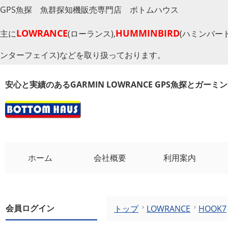
GPS魚探 魚群探知機販売専門店 ボトムハウス
LOWRANCE
HUMMINBIRD
主に
(ローランス),
(ハミンバード
ンターフェイス)などを取り扱っております。
安心と実績のあるGARMIN LOWRANCE GPS魚探とガー
ホーム
会社概要
利用案内
会員ログイン
トップ
LOWRANCE
HOOK7