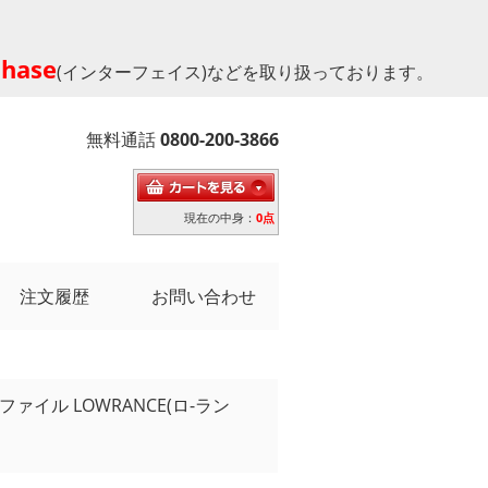
phase
(インターフェイス)などを取り扱っております。
無料通話
0800-200-3866
現在の中身：
0点
注文履歴
お問い合わせ
ァイル LOWRANCE(ロ-ラン