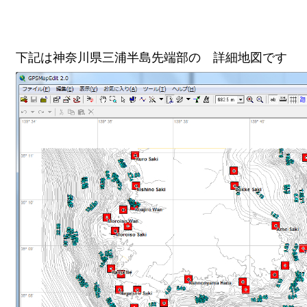
下記は神奈川県三浦半島先端部の 詳細地図です