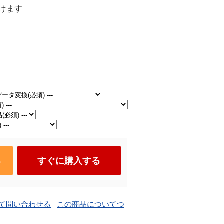
けます
る
すぐに購入する
て問い合わせる
この商品についてつ