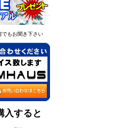
何でもお聞き下さい
購入すると