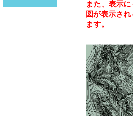
また、表示に
図が表示され
ます。