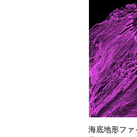
海底地形ファ