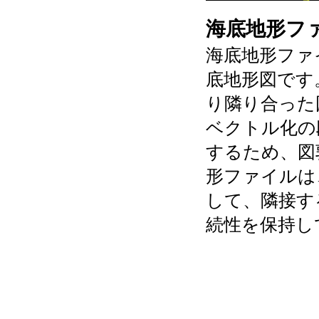
海底地形ファ
海底地形ファ
底地形図です
り隣り合った
ベクトル化の
するため、図
形ファイルは
して、隣接す
続性を保持し