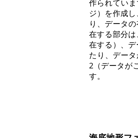
作られていま
ジ）を作成し
り、データの
在する部分は、
在する）、デ
たり、データ
2（データが
す。
海底地形フ