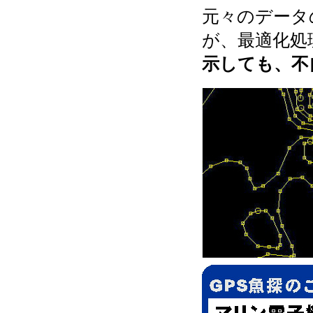
元々のデータ
が、最適化処
示しても、不