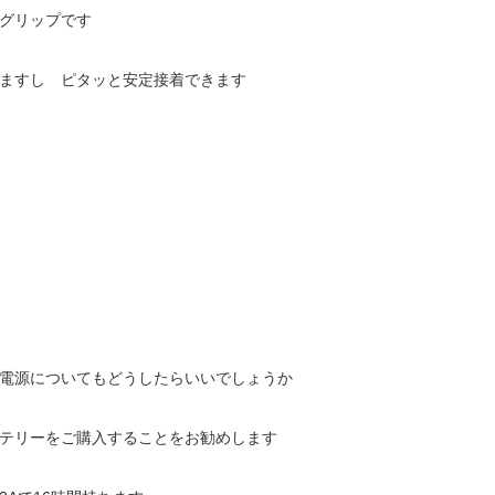
グリップです
ますし ピタッと安定接着できます
電源についてもどうしたらいいでしょうか
テリーをご購入することをお勧めします