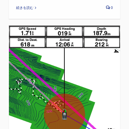
続きを読む
0