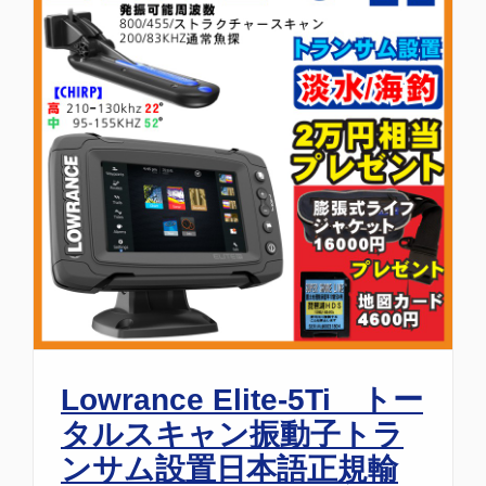
Lowrance Elite-5Ti トー
タルスキャン振動子トラ
ンサム設置日本語正規輸