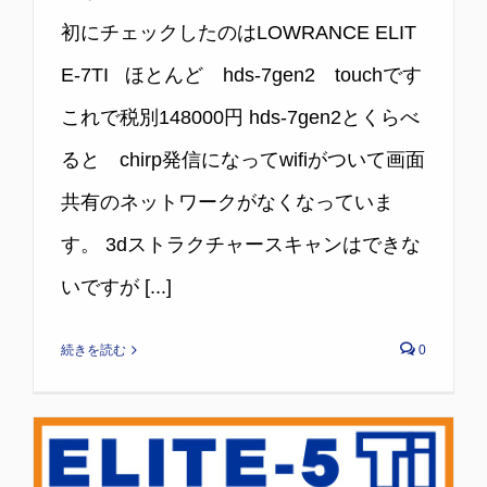
初にチェックしたのはLOWRANCE ELIT
E-7TI ほとんど hds-7gen2 touchです
これで税別148000円 hds-7gen2とくらべ
ると chirp発信になってwifiがついて画面
共有のネットワークがなくなっていま
す。 3dストラクチャースキャンはできな
いですが [...]
続きを読む
0