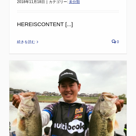
2018年11月18日
|
カテゴリー:
未分類
HEREISCONTENT [...]
続きを読む
0