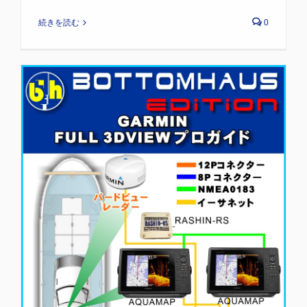
続きを読む
0