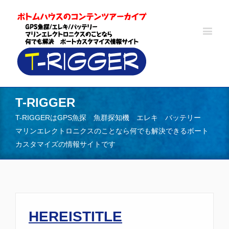
T-RIGGER
T-RIGGERはGPS魚探 魚群探知機 エレキ バッテリー
マリンエレクトロニクスのことなら何でも解決できるボート
カスタマイズの情報サイトです
HEREISTITLE