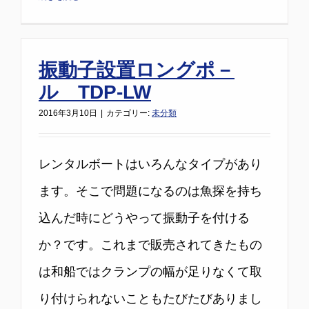
振動子設置ロングポ－
ル TDP-LW
2016年3月10日
|
カテゴリー:
未分類
レンタルボートはいろんなタイプがあり
ます。そこで問題になるのは魚探を持ち
込んだ時にどうやって振動子を付ける
か？です。これまで販売されてきたもの
は和船ではクランプの幅が足りなくて取
り付けられないこともたびたびありまし