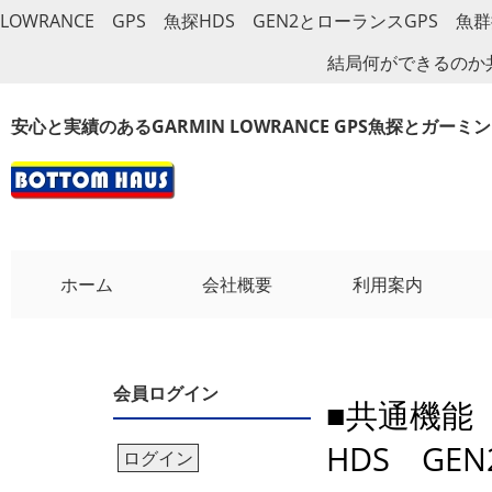
LOWRANCE GPS 魚探HDS GEN2とローランスGPS 魚
結局何ができるのか
安心と実績のあるGARMIN LOWRANCE GPS魚探とガー
ホーム
会社概要
利用案内
会員ログイン
■共通機能
HDS GEN
ログイン