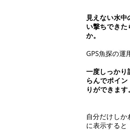
見えない水中
い撃ちできた
か。
GPS魚探の
一度しっかり
らんでポイン
りができます
自分だけしか
に表示すると