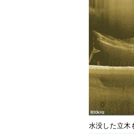
水没した立木