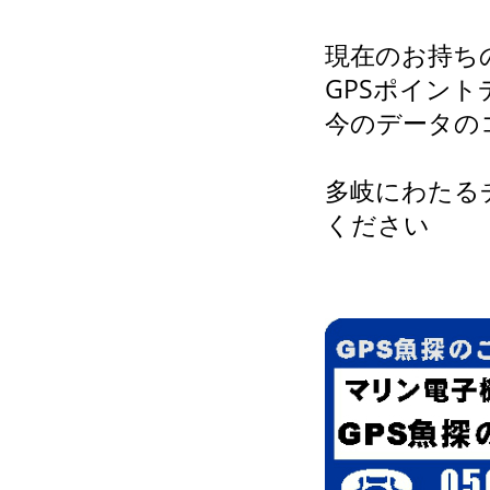
現在のお持ち
GPSポイン
今のデータの
多岐にわたる
ください