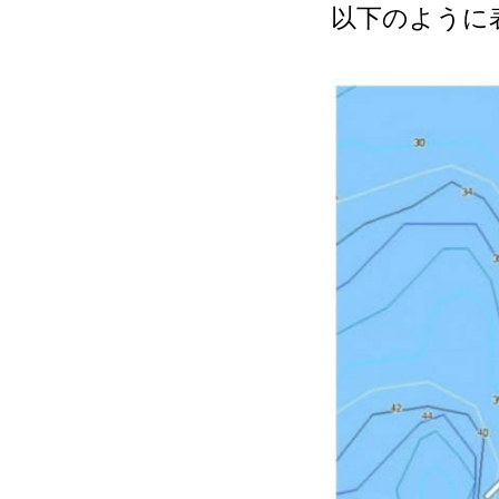
以下のように