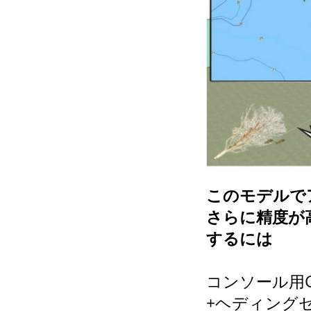
このモデルで
さらに精度が
するには
コンソール用
+ヘディング