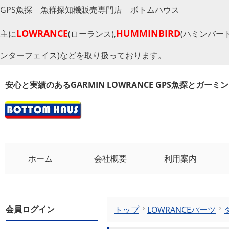
GPS魚探 魚群探知機販売専門店 ボトムハウス
LOWRANCE
HUMMINBIRD
主に
(ローランス),
(ハミンバード
ンターフェイス)などを取り扱っております。
安心と実績のあるGARMIN LOWRANCE GPS魚探とガー
ホーム
会社概要
利用案内
会員ログイン
トップ
LOWRANCEパーツ