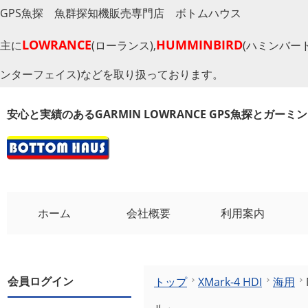
GPS魚探 魚群探知機販売専門店 ボトムハウス
LOWRANCE
HUMMINBIRD
主に
(ローランス),
(ハミンバード
ンターフェイス)などを取り扱っております。
安心と実績のあるGARMIN LOWRANCE GPS魚探とガー
ホーム
会社概要
利用案内
会員ログイン
トップ
XMark-4 HDI
海用