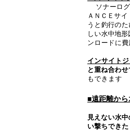
ソナーログ機
ＡＮＣＥサイ
うと釣行のた
しい水中地形
ンロードに費
インサイトジ
と重ね合わせ
もできます
■遠距離から
見えない水中
い撃ちできた