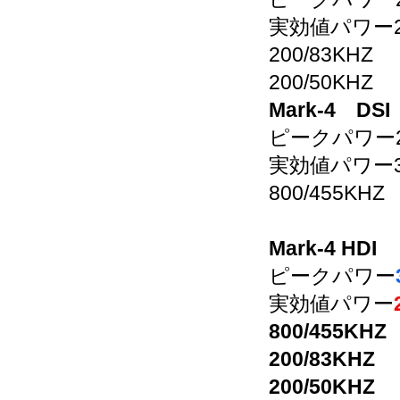
実効値パワー2
200/83KHZ 
200/50KHZ
Mark-4 DSI
ピークパワー2
実効値パワー3
800/455K
Mark-4 HDI
ピークパワー
実効値パワー
800/455K
200/83KHZ
200/50KH