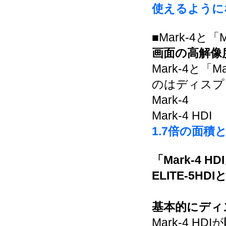
使えるように
■Mark-4と「
画面の高解像
Mark-4と「
のはディスプ
Mark-4 
Mark-4 H
1.7倍の面積
「Mark-4 HD
ELITE-5HDI
基本的にディ
Mark-4 HDIが