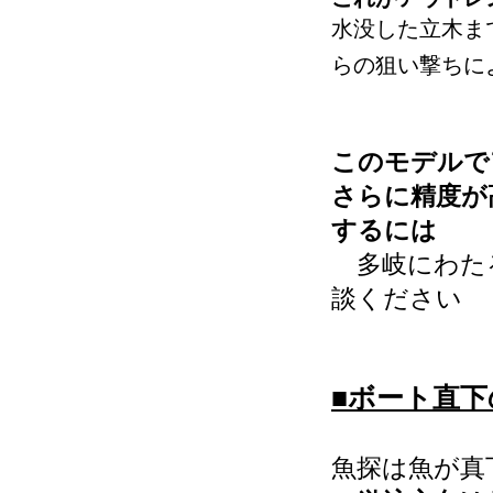
水没した立木ま
らの狙い撃ちに
このモデルで
さらに精度が
するには
多岐にわた
談ください
■ボート直
魚探は魚が真