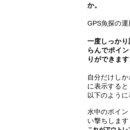
か。
GPS魚探の
一度しっかり
らんでポイン
りができます
自分だけしか
に表示すると
以下のように
水中のポイン
い撃ちします
これがアウトレ