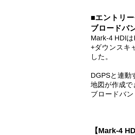
■エントリー
ブロードバ
Mark-4 
+ダウンスキ
した。
DGPSと連
地図が作成で
ブロードバン
【Mark-4 