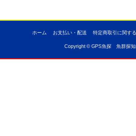
ホーム
お支払い・配送
特定商取引に関す
Copyright ©
GPS魚探 魚群探