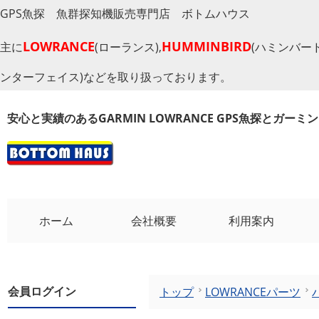
GPS魚探 魚群探知機販売専門店 ボトムハウス
LOWRANCE
HUMMINBIRD
主に
(ローランス),
(ハミンバード
ンターフェイス)などを取り扱っております。
安心と実績のあるGARMIN LOWRANCE GPS魚探とガー
ホーム
会社概要
利用案内
会員ログイン
トップ
LOWRANCEパーツ