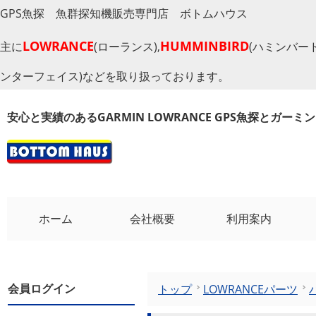
GPS魚探 魚群探知機販売専門店 ボトムハウス
LOWRANCE
HUMMINBIRD
主に
(ローランス),
(ハミンバード
ンターフェイス)などを取り扱っております。
安心と実績のあるGARMIN LOWRANCE GPS魚探とガー
ホーム
会社概要
利用案内
会員ログイン
トップ
LOWRANCEパーツ