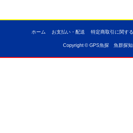
ホーム
お支払い・配送
特定商取引に関す
Copyright ©
GPS魚探 魚群探