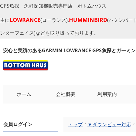
GPS魚探 魚群探知機販売専門店 ボトムハウス
LOWRANCE
HUMMINBIRD
主に
(ローランス),
(ハミンバード
ンターフェイス)などを取り扱っております。
安心と実績のあるGARMIN LOWRANCE GPS魚探とガー
ホーム
会社概要
利用案内
会員ログイン
トップ
▼ダウンビュー対応