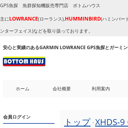
GPS魚探 魚群探知機販売専門店 ボトムハウス
LOWRANCE
HUMMINBIRD
主に
(ローランス),
(ハミンバード
ンターフェイス)などを取り扱っております。
安心と実績のあるGARMIN LOWRANCE GPS魚探とガー
ホーム
会社概要
利用案内
会員ログイン
トップ
XHDS-9 