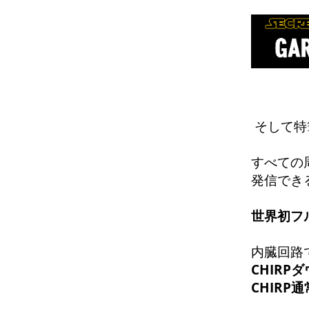
そして特
すべての
発信でき
世界初フ
内臓回路
CHIRP
CHIR