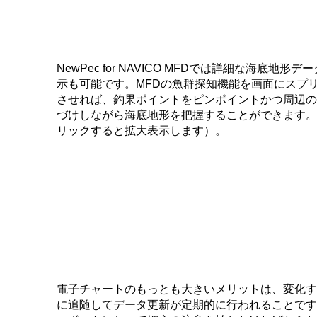
NewPec for NAVICO MFDでは詳細な海底地形
示も可能です。MFDの魚群探知機能を画面にスプ
させれば、釣果ポイントをピンポイントかつ周辺の
づけしながら海底地形を把握することができます。
リックすると拡大表示します）。
電子チャートのもっとも大きいメリットは、変化す
に追随してデータ更新が定期的に行われることです