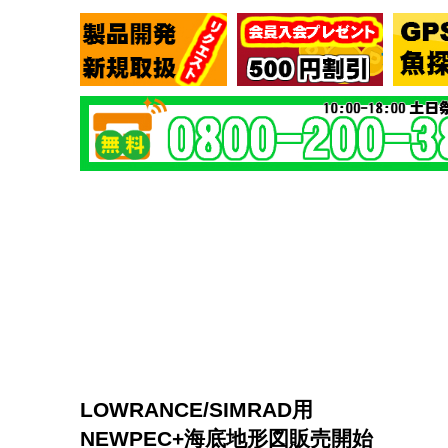
LOWRANCE/SIMRAD用
NEWPEC+海底地形図販売開始