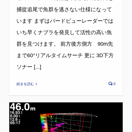
捕捉追尾で魚群を逃さない仕様になって
います まずはバードビューレーダーでは
いち早くナブラを発見して活性の高い魚
群を見つけます。 前方後方側方 90m先
まで60°リアルタイムサーチ 更に 3D下方
ソナー [...]
続きを読む
0