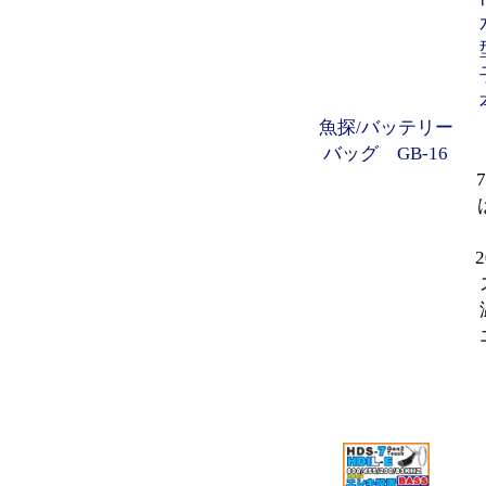
魚探/バッテリー
バッグ GB-16