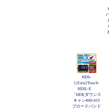
バ
HDS-
12Gen2Touch-
HDIL-E
「HDI(ダウンス
キャン800/455
ブロードバンド