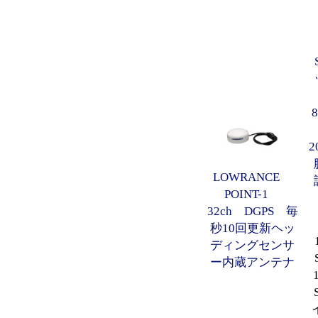
2
LOWRANCE
POINT-1
32ch DGPS 毎
秒10回更新ヘッ
ディングセンサ
ー内蔵アンテナ