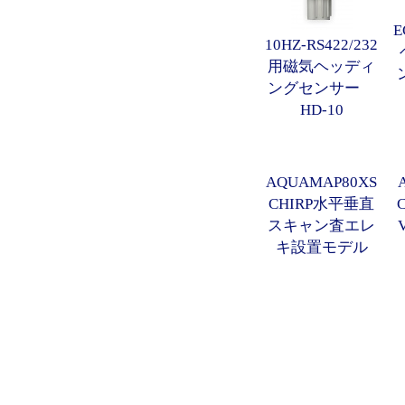
10HZ-RS422/232
用磁気ヘッディ
ングセンサー
HD-10
AQUAMAP80XS
CHIRP水平垂直
スキャン査エレ
キ設置モデル