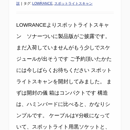
説
|
タグ:
LOWRANCE
,
スポットライトスキャン
LOWRANCEよりスポットライトスキャ
ン ソナーついに製品版がご披露です。
まだ入荷していませんがもう少しでスケ
ジュールが出そうです ご予約頂いたかた
には今しばらくお待ちください スポット
ライトスキャンを開封してみました。 ま
ずは開封の儀 箱はコンパクトです 構造
は、ハミンバードに比べると、かなりシ
ンプルです。 ケーブルはY分岐になって
いて、スポットライト用黒ソケットと、