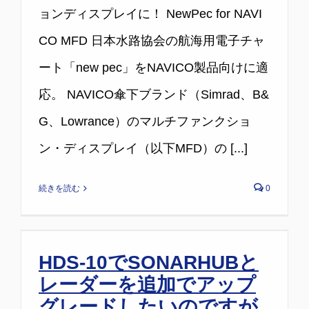
ョンディスプレイに！ NewPec for NAVI
CO MFD 日本水路協会の航海用電子チャ
ート「new pec」をNAVICO製品向けに適
応。 NAVICO傘下ブランド（Simrad、B&
G、Lowrance）のマルチファンクショ
ン・ディスプレイ（以下MFD）の [...]
続きを読む
0
HDS-10でSONARHUBと
レーダーを追加でアップ
グレードしたいのですが