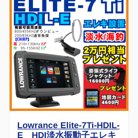
Lowrance Elite-7Ti-HDIL-
E HDI淡水振動子エレキ