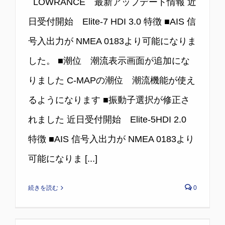
LOWRANCE 最新アップデート情報 近
日受付開始 Elite-7 HDI 3.0 特徴 ■AIS 信
号入出力が NMEA 0183より可能になりま
した。 ■潮位 潮流表示画面が追加にな
りました C-MAPの潮位 潮流機能が使え
るようになります ■振動子選択が修正さ
れました 近日受付開始 Elite-5HDI 2.0
特徴 ■AIS 信号入出力が NMEA 0183より
可能になりま [...]
続きを読む
0