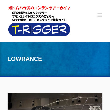
LOWRANCE