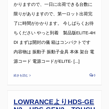
かりますので、一日に出荷できる台数に
限りがありますので、第一ロット出荷完
了に時間がかかります。 今しばらくお待
ちください やっと到着 製品版ELITE-4H
DI まずは開封の儀 箱はコンパクトです
内容物は 振動子 振動子金具 本体 架台 電
源コード 電源コードがELITE- [...]
続きを読む
0
LOWRANCEよりHDS-GE