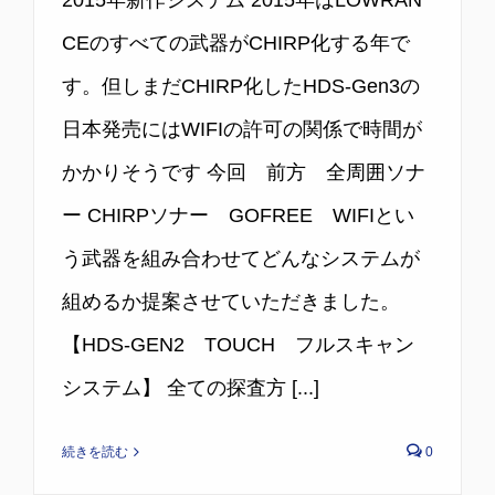
CEのすべての武器がCHIRP化する年で
す。但しまだCHIRP化したHDS-Gen3の
日本発売にはWIFIの許可の関係で時間が
かかりそうです 今回 前方 全周囲ソナ
ー CHIRPソナー GOFREE WIFIとい
う武器を組み合わせてどんなシステムが
組めるか提案させていただきました。
【HDS-GEN2 TOUCH フルスキャン
システム】 全ての探査方 [...]
続きを読む
0