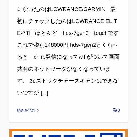
になったのはLOWRANCE/GARMIN 最
初にチェックしたのはLOWRANCE ELIT
E-7TI ほとんど hds-7gen2 touchです
これで税別148000円 hds-7gen2とくらべ
ると chirp発信になってwifiがついて画面
共有のネットワークがなくなっていま
す。 3dストラクチャースキャンはできな
いですが [...]
続きを読む
0