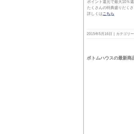
ポイント還元で最大10％
たくさんの特典盛りだくさ
詳しくは
こちら
2015年5月16日
|
カテゴリー
ボトムハウスの最新商