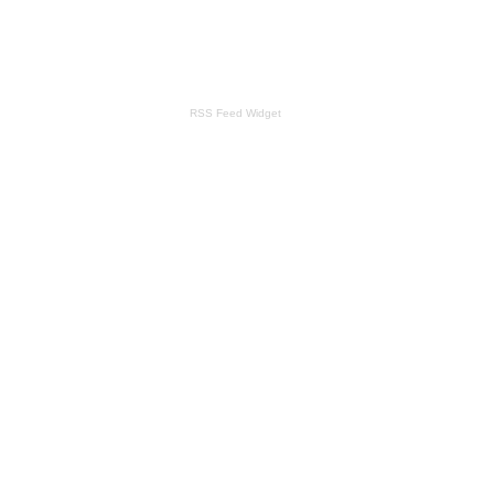
RSS Feed Widget