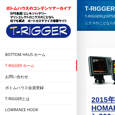
T-RIGGER
T-RIGGERは
ニクスのことなら
BOTTOM HAUS ホーム
T-RIGGER ホーム
お問い合わせ
ボトムハウス会員登録
2015年
T-RIGGERとは
HOM
LOWRANCE HOOK